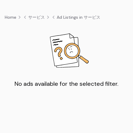
Home
サービス
Ad Listings in サービス
No ads available for the selected filter.